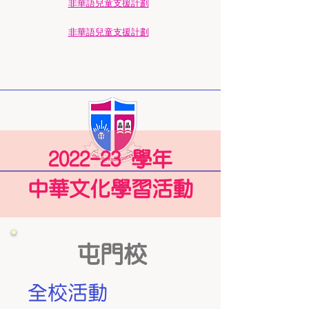
​非華語兒童支援計劃
​非華語兒童支援計劃
2022-23 學年
中華文化學習活動
屯門校
全校活動