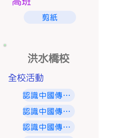
高班
剪紙
洪水橋校
全校活動
認識中國傳統節日 - 中秋節
認識中國傳統節日 - 農曆新年
認識中國傳統節日 - 端午節