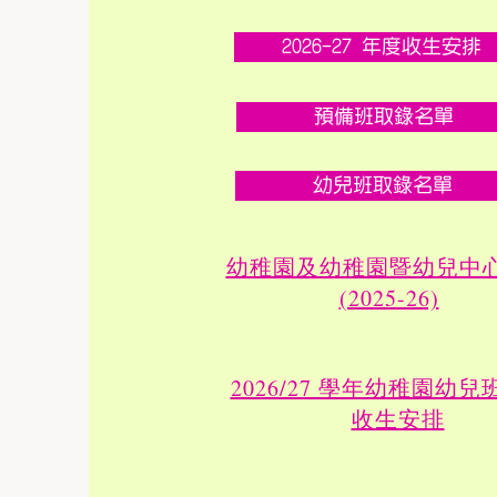
2026-27 年度收生安排
預備班取錄名單
幼兒班取錄名單
幼稚園及幼稚園暨幼兒中
(2025-26)
2026/27 學年幼稚園幼兒
收生安排