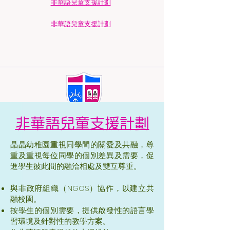
​非華語兒童支援計劃
​非華語兒童支援計劃
非華語兒童支援計劃
晶晶幼稚園重視同學間的關愛及共融，尊
重及重視每位同學的個別差異及需要，促
進學生彼此間的融洽相處及雙互尊重。
與非政府組織（NGOS）協作，以建立共
融校園。
按學生的個別需要，提供啟發性的語言學
習環境及針對性的教學方案。