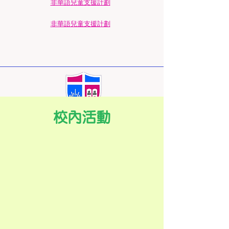
​非華語兒童支援計劃
​非華語兒童支援計劃
校內活動