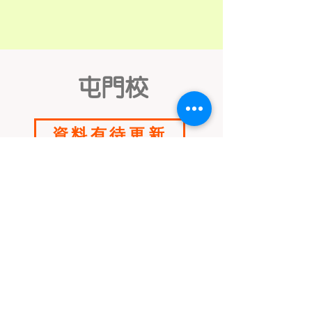
屯門校
資料有待更新
洪水橋分校
資料有待更新